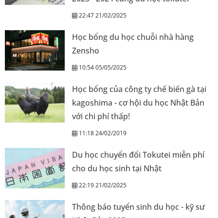
22:47 21/02/2025
Học bổng du học chuỗi nhà hàng
Zensho
10:54 05/05/2025
Học bổng của công ty chế biến gà tại
kagoshima - cơ hội du học Nhật Bản
với chi phí thấp!
11:18 24/02/2019
Du học chuyển đổi Tokutei miễn phí
cho du học sinh tại Nhật
22:19 21/02/2025
Thông báo tuyển sinh du học - kỹ sư