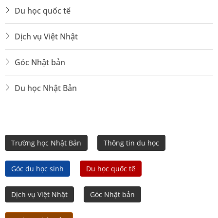
Du học quốc tế
Dịch vụ Việt Nhật
Góc Nhật bản
Du học Nhật Bản
Trường học Nhật Bản
Thông tin du học
Góc du học sinh
Du học quốc tế
Dịch vụ Việt Nhật
Góc Nhật bản