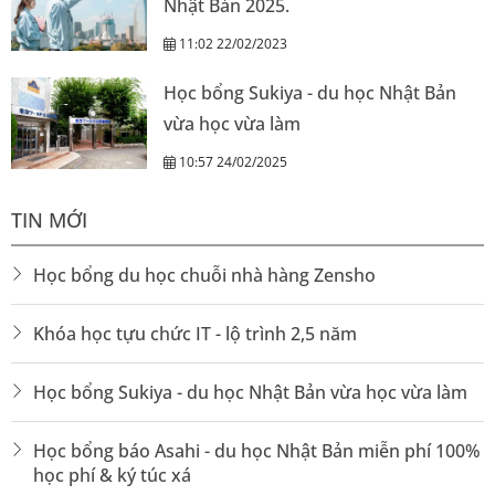
Nhật Bản 2025.
11:02 22/02/2023
Học bổng Sukiya - du học Nhật Bản
vừa học vừa làm
10:57 24/02/2025
TIN MỚI
Học bổng du học chuỗi nhà hàng Zensho
Khóa học tựu chức IT - lộ trình 2,5 năm
Học bổng Sukiya - du học Nhật Bản vừa học vừa làm
Học bổng báo Asahi - du học Nhật Bản miễn phí 100%
học phí & ký túc xá