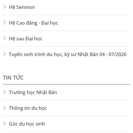
Hệ Senmon
Hệ Cao đẳng - Đại học
Hệ sau Đại học
Tuyển sinh trình du học, kỹ sư Nhật Bản 04 - 07/2026
TIN TỨC
Trường học Nhật Bản
Thông tin du học
Góc du học sinh