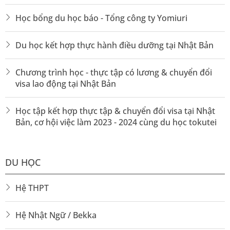
Học bổng du học báo - Tổng công ty Yomiuri
Du học kết hợp thực hành điều dưỡng tại Nhật Bản
Chương trình học - thực tập có lương & chuyển đổi
visa lao động tại Nhật Bản
Học tập kết hợp thực tập & chuyển đổi visa tại Nhật
Bản, cơ hội việc làm 2023 - 2024 cùng du học tokutei
DU HỌC
Hệ THPT
Hệ Nhật Ngữ / Bekka