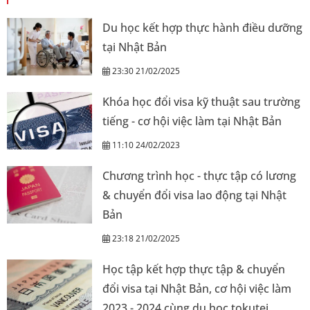
Du học kết hợp thực hành điều dưỡng
tại Nhật Bản
23:30 21/02/2025
Khóa học đổi visa kỹ thuật sau trường
tiếng - cơ hội việc làm tại Nhật Bản
11:10 24/02/2023
Chương trình học - thực tập có lương
& chuyển đổi visa lao động tại Nhật
Bản
23:18 21/02/2025
Học tập kết hợp thực tập & chuyển
đổi visa tại Nhật Bản, cơ hội việc làm
2023 - 2024 cùng du học tokutei