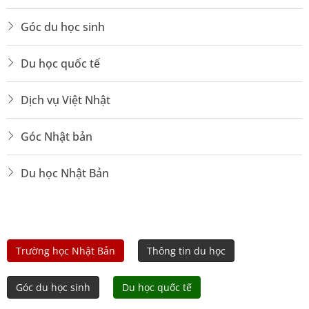
Góc du học sinh
Du học quốc tế
Dịch vụ Việt Nhật
Góc Nhật bản
Du học Nhật Bản
Trường học Nhật Bản
Thông tin du học
Góc du học sinh
Du học quốc tế