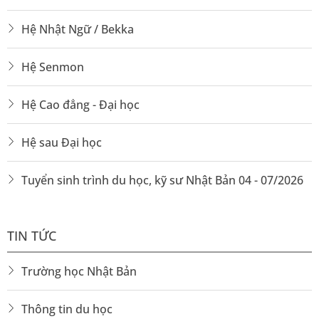
Hệ Nhật Ngữ / Bekka
Hệ Senmon
Hệ Cao đẳng - Đại học
Hệ sau Đại học
Tuyển sinh trình du học, kỹ sư Nhật Bản 04 - 07/2026
TIN TỨC
Trường học Nhật Bản
Thông tin du học