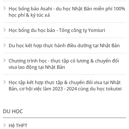
Học bổng báo Asahi - du học Nhật Bản miễn phí 100%
học phí & ký túc xá
Học bổng du học báo - Tổng công ty Yomiuri
Du học kết hợp thực hành điều dưỡng tại Nhật Bản
Chương trình học - thực tập có lương & chuyển đổi
visa lao động tại Nhật Bản
Học tập kết hợp thực tập & chuyển đổi visa tại Nhật
Bản, cơ hội việc làm 2023 - 2024 cùng du học tokutei
DU HỌC
Hệ THPT