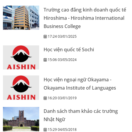
Trường cao đẳng kinh doanh quốc tế
Hiroshima - Hiroshima International
Business College
17:24 03/01/2025
Học viện quốc tế Sochi
15:06 03/05/2024
Học viện ngoại ngữ Okayama -
Okayama Institute of Languages
16:20 03/01/2019
Danh sách tham khảo các trường
Nhật Ngữ
15:29 04/05/2018