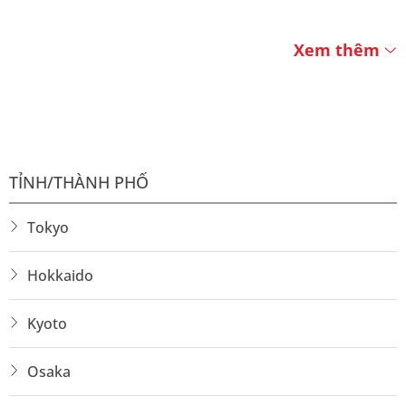
Xem thêm
TỈNH/THÀNH PHỐ
Tokyo
Hokkaido
Kyoto
Osaka