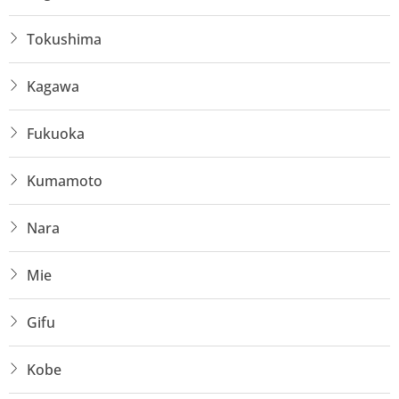
Tokushima
Kagawa
Fukuoka
Kumamoto
Nara
Mie
Gifu
Kobe