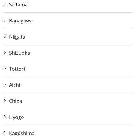
Saitama
Kanagawa
Niigata
Shizuoka
Tottori
Aichi
Chiba
Hyogo
Kagoshima