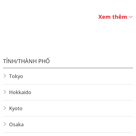
Xem thêm
TỈNH/THÀNH PHỐ
Tokyo
Hokkaido
Kyoto
Osaka