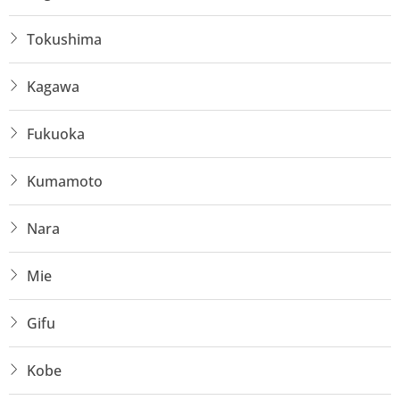
Tokushima
Kagawa
Fukuoka
Kumamoto
Nara
Mie
Gifu
Kobe