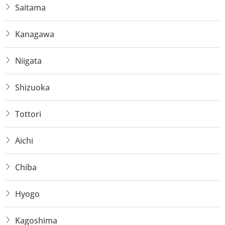
Saitama
Kanagawa
Niigata
Shizuoka
Tottori
Aichi
Chiba
Hyogo
Kagoshima