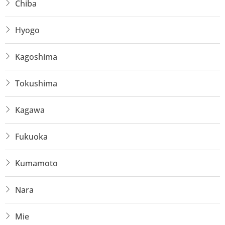
Chiba
Hyogo
Kagoshima
Tokushima
Kagawa
Fukuoka
Kumamoto
Nara
Mie