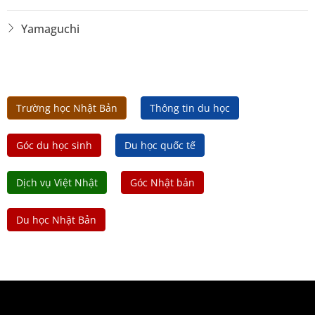
Yamaguchi
Trường học Nhật Bản
Thông tin du học
Góc du học sinh
Du học quốc tế
Dịch vụ Việt Nhật
Góc Nhật bản
Du học Nhật Bản