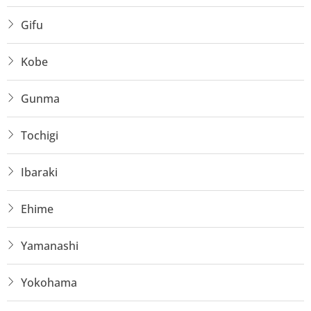
Gifu
Kobe
Gunma
Tochigi
Ibaraki
Ehime
Yamanashi
Yokohama