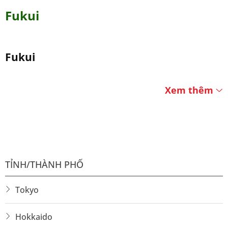
Fukui
Fukui
Xem thêm
TỈNH/THÀNH PHỐ
Tokyo
Hokkaido