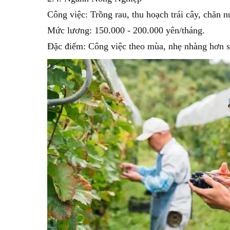
Công việc: Trồng rau, thu hoạch trái cây, chăn n
Mức lương: 150.000 - 200.000 yên/tháng.
Đặc điểm: Công việc theo mùa, nhẹ nhàng hơn s