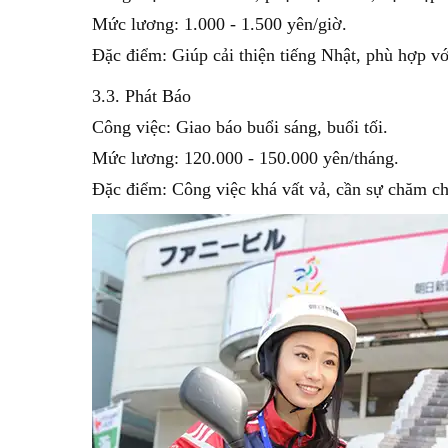
Mức lương: 1.000 - 1.500 yên/giờ.
Đặc điểm: Giúp cải thiện tiếng Nhật, phù hợp vớ
3.3. Phát Báo
Công việc: Giao báo buổi sáng, buổi tối.
Mức lương: 120.000 - 150.000 yên/tháng.
Đặc điểm: Công việc khá vất vả, cần sự chăm chỉ