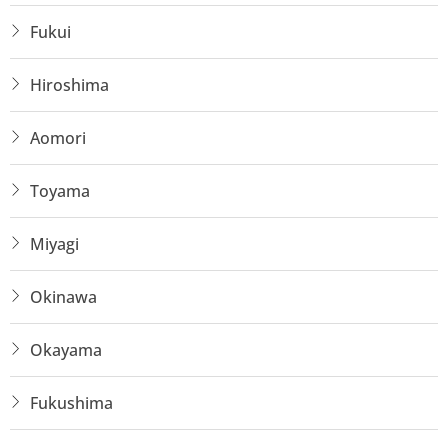
Fukui
Hiroshima
Aomori
Toyama
Miyagi
Okinawa
Okayama
Fukushima