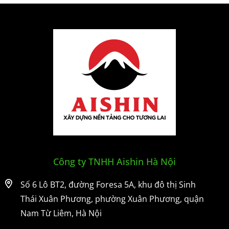
Công ty TNHH Aishin Hà Nội
Số 6 Lô BT2, đường Foresa 5A, khu đô thị Sinh
Thái Xuân Phương, phường Xuân Phương, quận
Nam Từ Liêm, Hà Nội