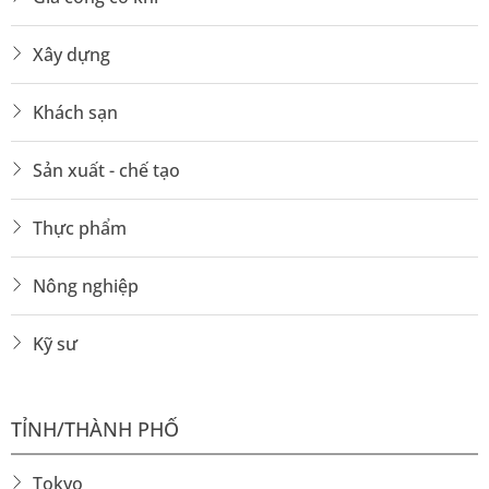
Xây dựng
Khách sạn
Sản xuất - chế tạo
Thực phẩm
Nông nghiệp
Kỹ sư
TỈNH/THÀNH PHỐ
Tokyo