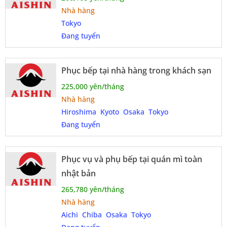
Nhà hàng
Tokyo
Đang tuyển
Phục bếp tại nhà hàng trong khách sạn
225,000 yên/tháng
Nhà hàng
Hiroshima
Kyoto
Osaka
Tokyo
Đang tuyển
Phục vụ và phụ bếp tại quán mì toàn
nhật bản
265,780 yên/tháng
Nhà hàng
Aichi
Chiba
Osaka
Tokyo