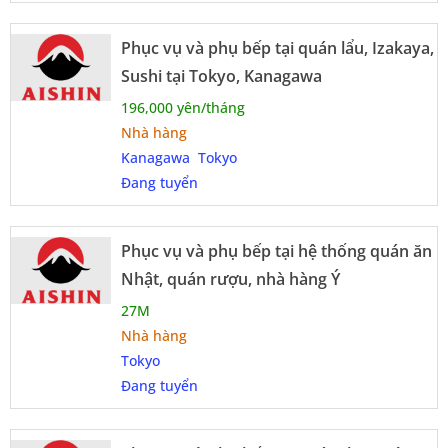
Phục vụ và phụ bếp tại quán lẩu, Izakaya,
Sushi tại Tokyo, Kanagawa
196,000 yên/tháng
Nhà hàng
Kanagawa
Tokyo
Đang tuyển
Phục vụ và phụ bếp tại hệ thống quán ăn
Nhật, quán rượu, nhà hàng Ý
27M
Nhà hàng
Tokyo
Đang tuyển