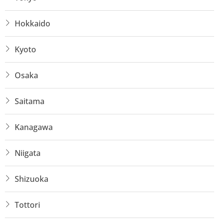
Hokkaido
Kyoto
Osaka
Saitama
Kanagawa
Niigata
Shizuoka
Tottori