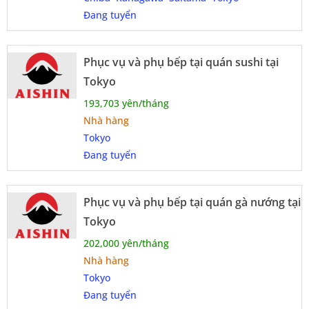
Đang tuyển
Phục vụ và phụ bếp tại quán sushi tại
Tokyo
193,703 yên/tháng
Nhà hàng
Tokyo
Đang tuyển
Phục vụ và phụ bếp tại quán gà nướng tại
Tokyo
202,000 yên/tháng
Nhà hàng
Tokyo
Đang tuyển