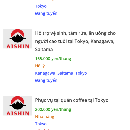
Tokyo
Đang tuyển
Hỗ trợ vệ sinh, tắm rửa, ăn uống cho
người cao tuổi tại Tokyo, Kanagawa,
Saitama
165,000 yên/tháng
Hộ lý
Kanagawa
Saitama
Tokyo
Đang tuyển
Phục vụ tại quán coffee tại Tokyo
200,000 yên/tháng
Nhà hàng
Tokyo