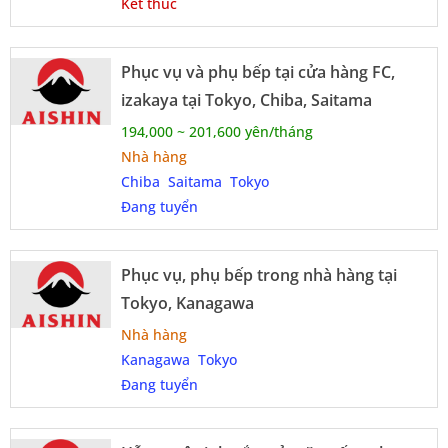
Kết thúc
Phục vụ và phụ bếp tại cửa hàng FC,
izakaya tại Tokyo, Chiba, Saitama
194,000 ~ 201,600 yên/tháng
Nhà hàng
Chiba
Saitama
Tokyo
Đang tuyển
Phục vụ, phụ bếp trong nhà hàng tại
Tokyo, Kanagawa
Nhà hàng
Kanagawa
Tokyo
Đang tuyển