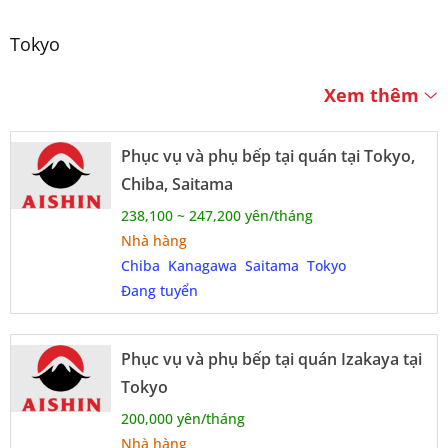
Tokyo
Xem thêm
Phục vụ và phụ bếp tại quán tại Tokyo,
Chiba, Saitama
238,100 ~ 247,200 yên/tháng
Nhà hàng
Chiba
Kanagawa
Saitama
Tokyo
Đang tuyển
Phục vụ và phụ bếp tại quán Izakaya tại
Tokyo
200,000 yên/tháng
Nhà hàng