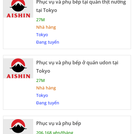
Phục vụ và phụ bếp tại quán thịt nướng
tại Tokyo
27M
Nhà hàng
Tokyo
Đang tuyển
Phục vụ và phụ bếp ở quán udon tại
Tokyo
27M
Nhà hàng
Tokyo
Đang tuyển
Phục vụ và phụ bếp
206,168 yên/tháng