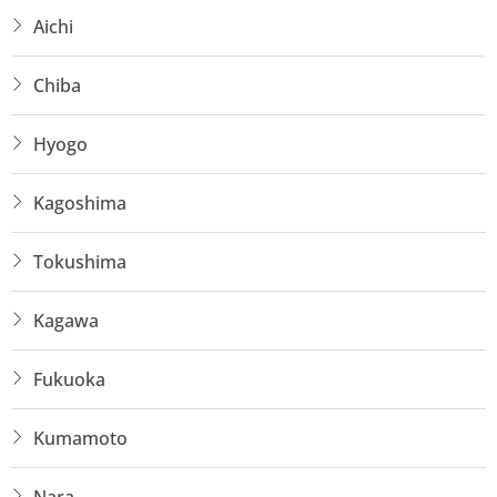
Aichi
Chiba
Hyogo
Kagoshima
Tokushima
Kagawa
Fukuoka
Kumamoto