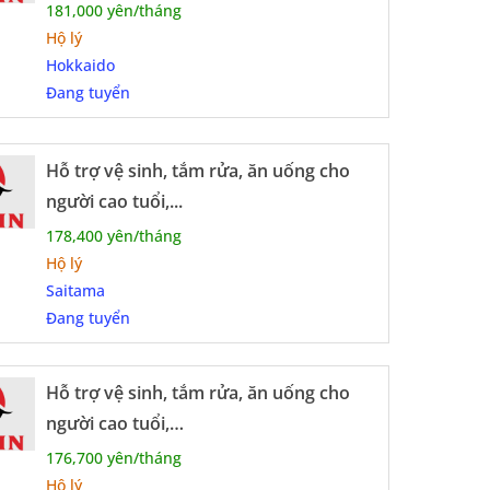
181,000 yên/tháng
Hộ lý
Hokkaido
Đang tuyển
Hỗ trợ vệ sinh, tắm rửa, ăn uống cho
người cao tuổi,...
178,400 yên/tháng
Hộ lý
Saitama
Đang tuyển
Hỗ trợ vệ sinh, tắm rửa, ăn uống cho
người cao tuổi,…
176,700 yên/tháng
Hộ lý