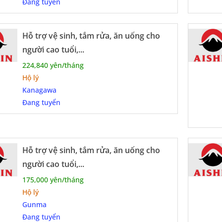
Đang tuyển
Hỗ trợ vệ sinh, tắm rửa, ăn uống cho
người cao tuổi,...
224,840 yên/tháng
Hộ lý
Kanagawa
Đang tuyển
Hỗ trợ vệ sinh, tắm rửa, ăn uống cho
người cao tuổi,...
175,000 yên/tháng
Hộ lý
Gunma
Đang tuyển