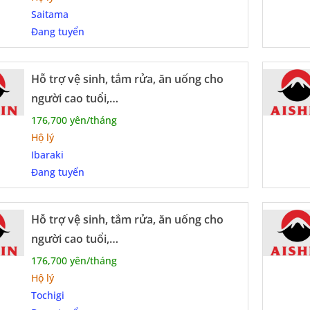
Saitama
Đang tuyển
Hỗ trợ vệ sinh, tắm rửa, ăn uống cho
người cao tuổi,…
176,700 yên/tháng
Hộ lý
Ibaraki
Đang tuyển
Hỗ trợ vệ sinh, tắm rửa, ăn uống cho
người cao tuổi,…
176,700 yên/tháng
Hộ lý
Tochigi