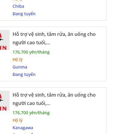
Chiba
Đang tuyển
Hỗ trợ vệ sinh, tắm rửa, ăn uống cho
người cao tuổi,…
176,700 yên/tháng
Hộ lý
Gunma
Đang tuyển
Hỗ trợ vệ sinh, tắm rửa, ăn uống cho
người cao tuổi,…
176,700 yên/tháng
Hộ lý
Kanagawa