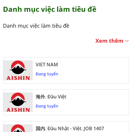
Danh mục việc làm tiêu đề
Danh mục việc làm tiêu đề
Xem thêm
VIET NAM
Đang tuyển
海外. Đầu Việt
Đang tuyển
国内. Đầu Nhật - Việt. JOB 1407