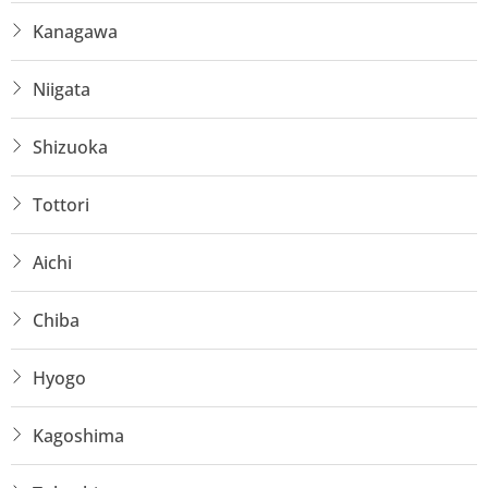
Kanagawa
Niigata
Shizuoka
Tottori
Aichi
Chiba
Hyogo
Kagoshima