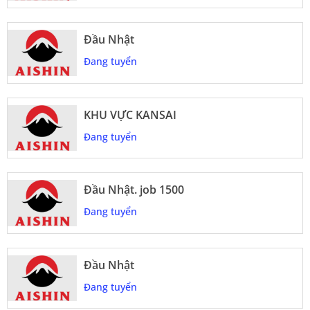
Đầu Nhật
Đang tuyển
KHU VỰC KANSAI
Đang tuyển
Đầu Nhật. job 1500
Đang tuyển
Đầu Nhật
Đang tuyển