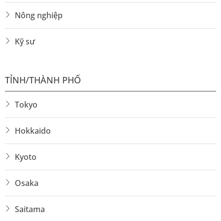
Nông nghiệp
Kỹ sư
TỈNH/THÀNH PHỐ
Tokyo
Hokkaido
Kyoto
Osaka
Saitama