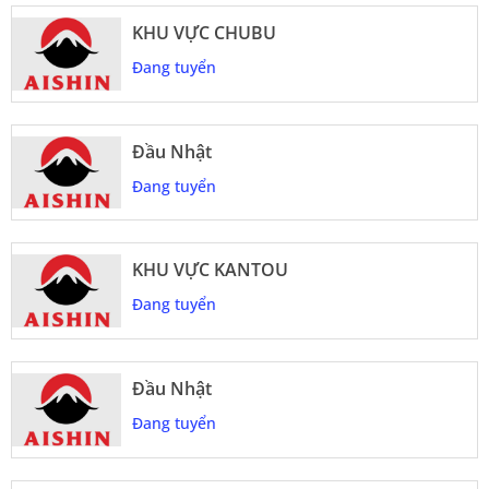
KHU VỰC CHUBU
Đang tuyển
Đầu Nhật
Đang tuyển
KHU VỰC KANTOU
Đang tuyển
Đầu Nhật
Đang tuyển