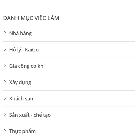
DANH MỤC VIỆC LÀM
Nhà hàng
Hộ lý - KaiGo
Gia công cơ khí
Xây dựng
Khách sạn
Sản xuất - chế tạo
Thực phẩm