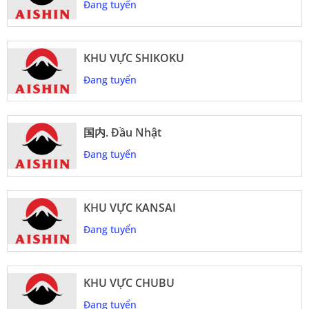
Đang tuyển
KHU VỰC SHIKOKU
Đang tuyển
国内. Đầu Nhật
Đang tuyển
KHU VỰC KANSAI
Đang tuyển
KHU VỰC CHUBU
Đang tuyển