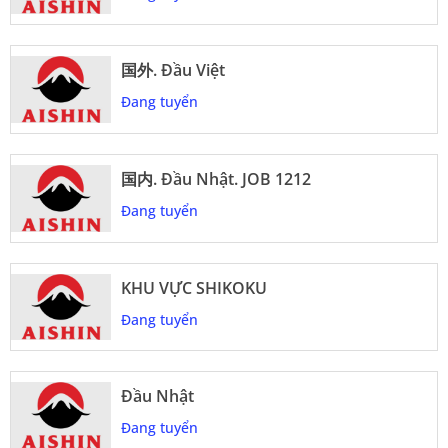
国外. Đầu Việt
Đang tuyển
国内. Đầu Nhật. JOB 1212
Đang tuyển
KHU VỰC SHIKOKU
Đang tuyển
Đầu Nhật
Đang tuyển