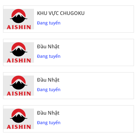
KHU VỰC CHUGOKU
Đang tuyển
Đầu Nhật
Đang tuyển
Đầu Nhật
Đang tuyển
Đầu Nhật
Đang tuyển