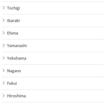
Tochigi
Ibaraki
Ehime
Yamanashi
Yokohama
Nagano
Fukui
Hiroshima