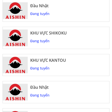
Đầu Nhật
Đang tuyển
KHU VỰC SHIKOKU
Đang tuyển
KHU VỰC KANTOU
Đang tuyển
Đầu Nhật
Đang tuyển