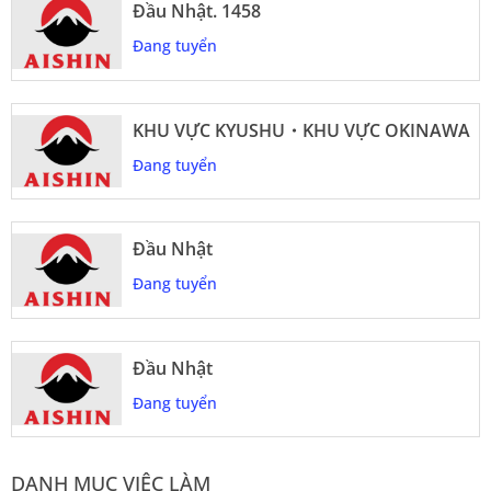
Đầu Nhật. 1458
Đang tuyển
KHU VỰC KYUSHU・KHU VỰC OKINAWA
Đang tuyển
Đầu Nhật
Đang tuyển
Đầu Nhật
Đang tuyển
DANH MỤC VIỆC LÀM