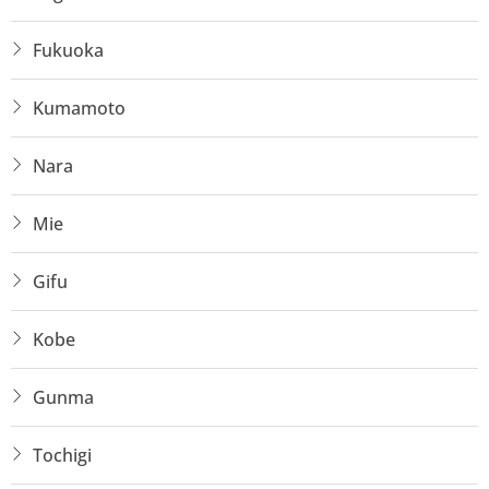
Fukuoka
Kumamoto
Nara
Mie
Gifu
Kobe
Gunma
Tochigi