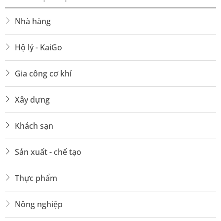
Nhà hàng
Hộ lý - KaiGo
Gia công cơ khí
Xây dựng
Khách sạn
Sản xuất - chế tạo
Thực phẩm
Nông nghiệp