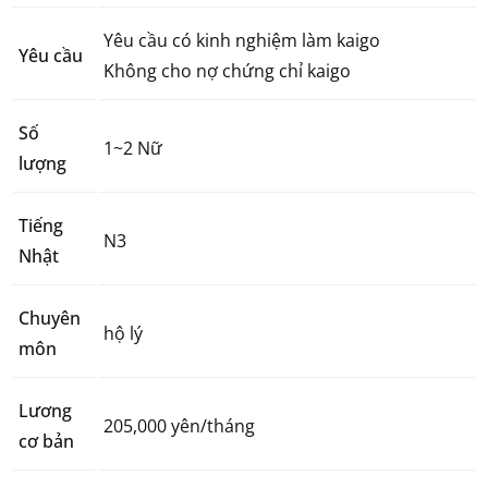
Yêu cầu có kinh nghiệm làm kaigo
Yêu cầu
Không cho nợ chứng chỉ kaigo
Số
1~2 Nữ
lượng
Tiếng
N3
Nhật
Chuyên
hộ lý
môn
Lương
205,000 yên/tháng
cơ bản