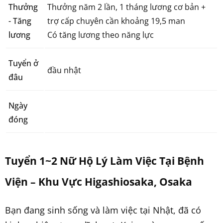
Thưởng
Thưởng năm 2 lần, 1 tháng lương cơ bản +
- Tăng
trợ cấp chuyên cần khoảng 19,5 man
lương
Có tăng lương theo năng lực
Tuyển ở
đầu nhật
đâu
Ngày
đóng
Tuyển 1~2 Nữ Hộ Lý Làm Việc Tại Bệnh
Viện – Khu Vực Higashiosaka, Osaka
Bạn đang sinh sống và làm việc tại Nhật, đã có