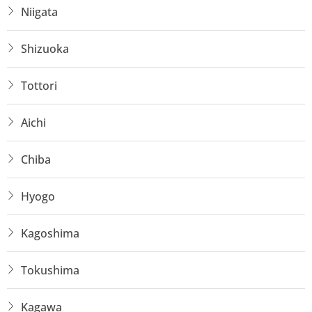
Niigata
Shizuoka
Tottori
Aichi
Chiba
Hyogo
Kagoshima
Tokushima
Kagawa