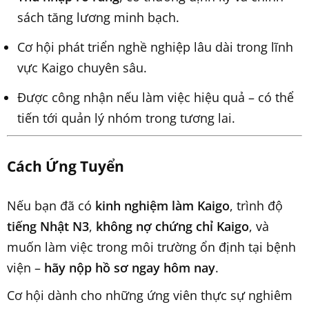
sách tăng lương minh bạch.
Cơ hội phát triển nghề nghiệp lâu dài trong lĩnh
vực Kaigo chuyên sâu.
Được công nhận nếu làm việc hiệu quả – có thể
tiến tới quản lý nhóm trong tương lai.
Cách Ứng Tuyển
Nếu bạn đã có
kinh nghiệm làm Kaigo
, trình độ
tiếng Nhật N3
,
không nợ chứng chỉ Kaigo
, và
muốn làm việc trong môi trường ổn định tại bệnh
viện –
hãy nộp hồ sơ ngay hôm nay
.
Cơ hội dành cho những ứng viên thực sự nghiêm