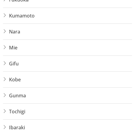
Kumamoto
Nara
Mie
Gifu
Kobe
Gunma
Tochigi
Ibaraki