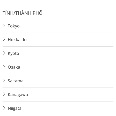
TỈNH/THÀNH PHỐ
Tokyo
Hokkaido
Kyoto
Osaka
Saitama
Kanagawa
Niigata