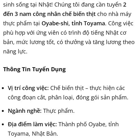
sinh sống tại Nhật! Chúng tôi đang cần tuyển
2
đến 3 nam công nhân chế biến thịt
cho nhà máy
thực phẩm tại
Oyabe-shi, tỉnh Toyama
. Công việc
phù hợp với ứng viên có trình độ tiếng Nhật cơ
bản, mức lương tốt, có thưởng và tăng lương theo
năng lực.
Thông Tin Tuyển Dụng
Vị trí công việc:
Chế biến thịt – thực hiện các
công đoạn cắt, phân loại, đóng gói sản phẩm.
Ngành nghề:
Thực phẩm.
Địa điểm làm việc:
Thành phố Oyabe, tỉnh
Toyama, Nhật Bản.