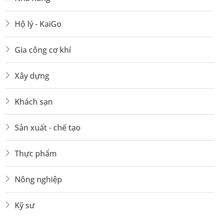
Hộ lý - KaiGo
Gia công cơ khí
Xây dựng
Khách sạn
Sản xuất - chế tạo
Thực phẩm
Nông nghiệp
Kỹ sư