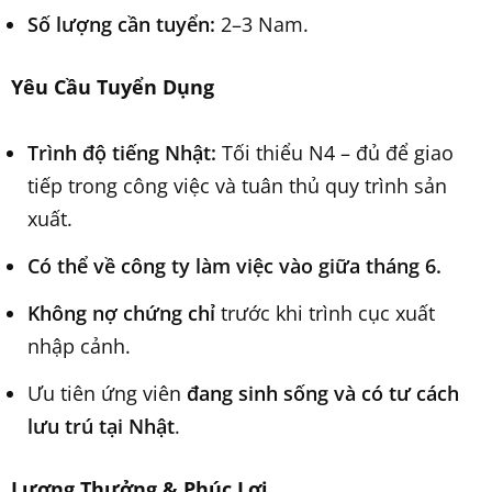
Số lượng cần tuyển:
2–3 Nam.
Yêu Cầu Tuyển Dụng
Trình độ tiếng Nhật:
Tối thiểu N4 – đủ để giao
tiếp trong công việc và tuân thủ quy trình sản
xuất.
Có thể về công ty làm việc vào giữa tháng 6.
Không nợ chứng chỉ
trước khi trình cục xuất
nhập cảnh.
Ưu tiên ứng viên
đang sinh sống và có tư cách
lưu trú tại Nhật
.
Lương Thưởng & Phúc Lợi