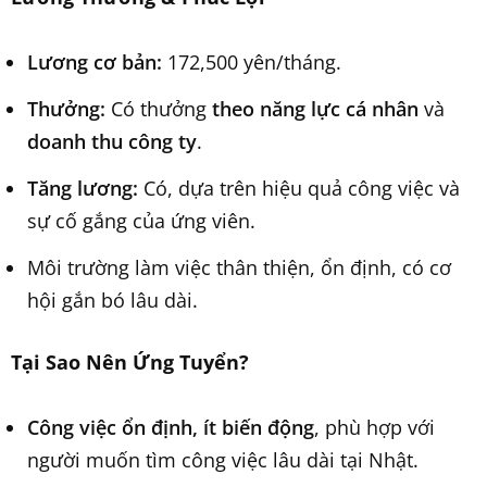
Lương cơ bản:
172,500 yên/tháng.
Thưởng:
Có thưởng
theo năng lực cá nhân
và
doanh thu công ty
.
Tăng lương:
Có, dựa trên hiệu quả công việc và
sự cố gắng của ứng viên.
Môi trường làm việc thân thiện, ổn định, có cơ
hội gắn bó lâu dài.
Tại Sao Nên Ứng Tuyển?
Công việc ổn định, ít biến động
, phù hợp với
người muốn tìm công việc lâu dài tại Nhật.