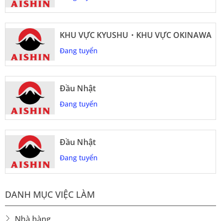
KHU VỰC KYUSHU・KHU VỰC OKINAWA
Đang tuyển
Đầu Nhật
Đang tuyển
Đầu Nhật
Đang tuyển
DANH MỤC VIỆC LÀM
Nhà hàng