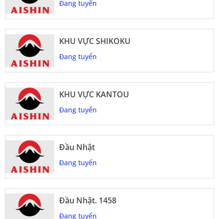
Đang tuyển
KHU VỰC SHIKOKU
Đang tuyển
KHU VỰC KANTOU
Đang tuyển
Đầu Nhật
Đang tuyển
Đầu Nhật. 1458
Đang tuyển