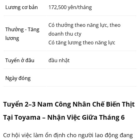
Lương cơ bản
172,500 yên/tháng
Có thưởng theo năng lực, theo
Thưởng - Tăng
doanh thu cty
lương
Có tăng lương theo năng lực
Tuyển ở đâu
đầu nhật
Ngày đóng
Tuyển 2–3 Nam Công Nhân Chế Biến Thịt
Tại Toyama – Nhận Việc Giữa Tháng 6
Cơ hội việc làm ổn định cho người lao động đang