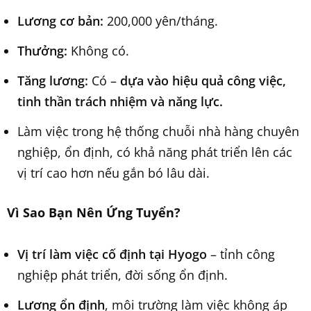
Lương cơ bản:
200,000 yên/tháng.
Thưởng:
Không có.
Tăng lương:
Có –
dựa vào hiệu quả công việc,
tinh thần trách nhiệm và năng lực.
Làm việc trong hệ thống chuỗi nhà hàng chuyên
nghiệp, ổn định, có khả năng phát triển lên các
vị trí cao hơn nếu gắn bó lâu dài.
Vì Sao Bạn Nên Ứng Tuyển?
Vị trí làm việc cố định tại Hyogo
– tỉnh công
nghiệp phát triển, đời sống ổn định.
Lương ổn định
, môi trường làm việc không áp