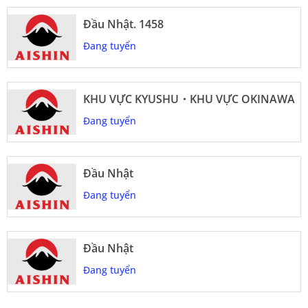
Đầu Nhật. 1458
Đang tuyển
KHU VỰC KYUSHU・KHU VỰC OKINAWA
Đang tuyển
Đầu Nhật
Đang tuyển
Đầu Nhật
Đang tuyển