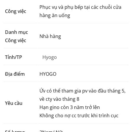
Phục vụ và phụ bếp tại các chuỗi cửa
Công việc
hàng ăn uống
Danh mục
Nhà hàng
Công việc
Tỉnh/TP
Hyogo
Địa điểm
HYOGO
Ứv có thể tham gia pv vào đầu tháng 5,
về cty vào tháng 8
Yêu cầu
Hạn gino còn 3 năm trở lên
Không cho nợ cc trước khi trình cục