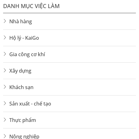
DANH MỤC VIỆC LÀM
Nhà hàng
Hộ lý - KaiGo
Gia công cơ khí
Xây dựng
Khách sạn
Sản xuất - chế tạo
Thực phẩm
Nông nghiệp