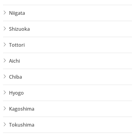
Niigata
Shizuoka
Tottori
Aichi
Chiba
Hyogo
Kagoshima
Tokushima