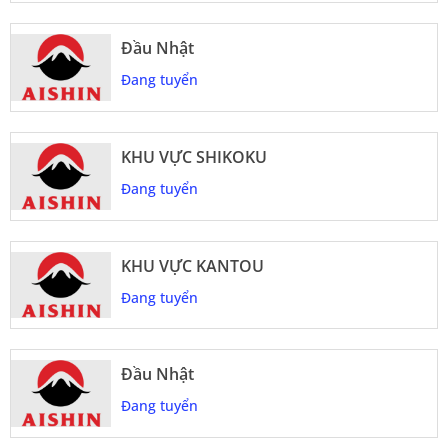
Đầu Nhật
Đang tuyển
KHU VỰC SHIKOKU
Đang tuyển
KHU VỰC KANTOU
Đang tuyển
Đầu Nhật
Đang tuyển