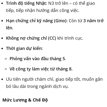
Trình độ tiếng Nhật:
N3 trở lên – có thể giao
tiếp, tiếp nhận hướng dẫn công việc.
Hạn chứng chỉ kỹ năng (Gino):
Còn từ
3 năm trở
lên
.
Không nợ chứng chỉ (CC)
khi trình cục.
Thời gian dự kiến:
Phỏng vấn vào đầu tháng 5
.
Về công ty làm việc từ tháng 8.
Ưu tiên người chăm chỉ, giao tiếp tốt, muốn gắn
bó lâu dài trong ngành dịch vụ.
Mức Lương & Chế Độ