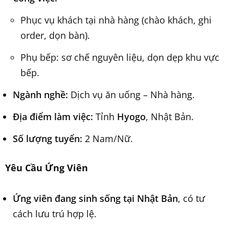
Phục vụ khách tại nhà hàng (chào khách, ghi
order, dọn bàn).
Phụ bếp: sơ chế nguyên liệu, dọn dẹp khu vực
bếp.
Ngành nghề:
Dịch vụ ăn uống – Nhà hàng.
Địa điểm làm việc:
Tỉnh
Hyogo
, Nhật Bản.
Số lượng tuyển:
2 Nam/Nữ.
Yêu Cầu Ứng Viên
Ứng viên đang sinh sống tại Nhật Bản
, có tư
cách lưu trú hợp lệ.