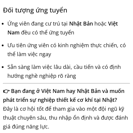
Đối tượng ứng tuyển
Ứng viên đang cư trú tại
Nhật Bản
hoặc
Việt
Nam
đều có thể ứng tuyển
Ưu tiên ứng viên có kinh nghiệm thực chiến, có
thể làm việc ngay
Sẵn sàng làm việc lâu dài, cầu tiến và có định
hướng nghề nghiệp rõ ràng
👉 Bạn đang ở Việt Nam hay Nhật Bản và muốn
phát triển sự nghiệp thiết kế cơ khí tại Nhật?
Đây là cơ hội tốt để tham gia vào một đội ngũ kỹ
thuật chuyên sâu, thu nhập ổn định và được đánh
giá đúng năng lực.