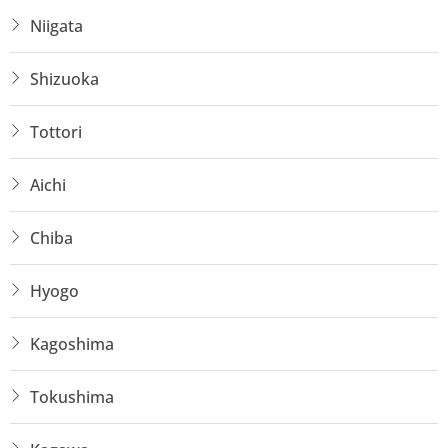
Niigata
Shizuoka
Tottori
Aichi
Chiba
Hyogo
Kagoshima
Tokushima