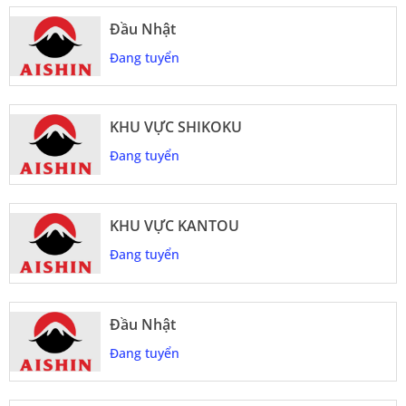
Đầu Nhật
Đang tuyển
KHU VỰC SHIKOKU
Đang tuyển
KHU VỰC KANTOU
Đang tuyển
Đầu Nhật
Đang tuyển