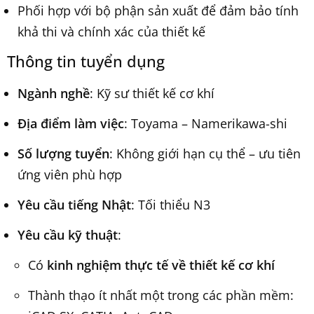
Phối hợp với bộ phận sản xuất để đảm bảo tính
khả thi và chính xác của thiết kế
Thông tin tuyển dụng
Ngành nghề
: Kỹ sư thiết kế cơ khí
Địa điểm làm việc
: Toyama – Namerikawa-shi
Số lượng tuyển
: Không giới hạn cụ thể – ưu tiên
ứng viên phù hợp
Yêu cầu tiếng Nhật
: Tối thiểu N3
Yêu cầu kỹ thuật
:
Có
kinh nghiệm thực tế về thiết kế cơ khí
Thành thạo ít nhất một trong các phần mềm: