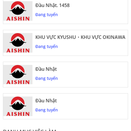
Đầu Nhật. 1458
Đang tuyển
KHU VỰC KYUSHU・KHU VỰC OKINAWA
Đang tuyển
Đầu Nhật
Đang tuyển
Đầu Nhật
Đang tuyển