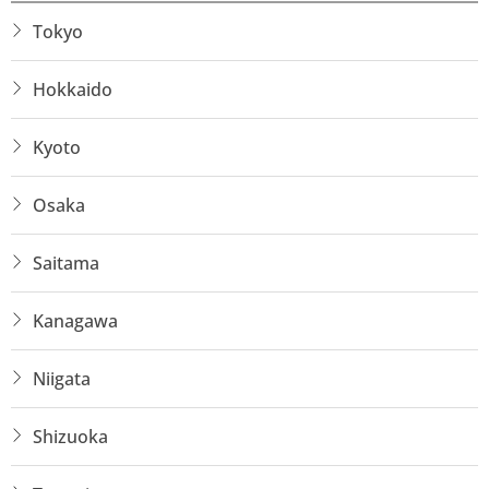
Tokyo
Hokkaido
Kyoto
Osaka
Saitama
Kanagawa
Niigata
Shizuoka