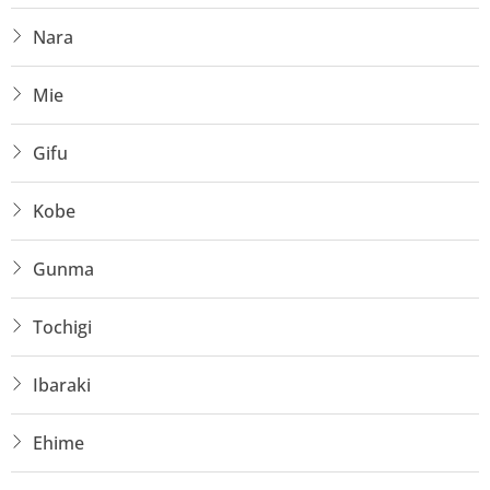
Nara
Mie
Gifu
Kobe
Gunma
Tochigi
Ibaraki
Ehime