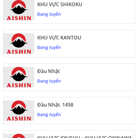
KHU VỰC SHIKOKU
Đang tuyển
KHU VỰC KANTOU
Đang tuyển
Đầu Nhật
Đang tuyển
Đầu Nhật. 1458
Đang tuyển