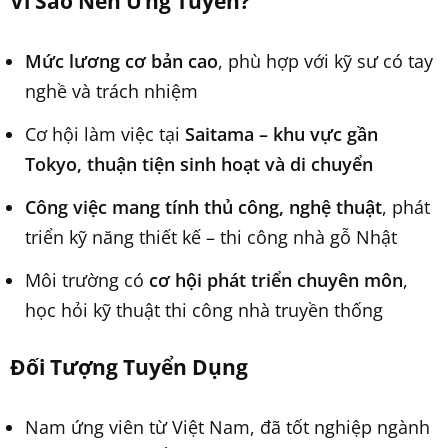
Vì Sao Nên Ứng Tuyển?
Mức lương cơ bản cao
, phù hợp với kỹ sư có tay
nghề và trách nhiệm
Cơ hội làm việc tại
Saitama – khu vực gần
Tokyo, thuận tiện sinh hoạt và di chuyển
Công việc mang tính thủ công, nghệ thuật
, phát
triển kỹ năng thiết kế – thi công nhà gỗ Nhật
Môi trường có
cơ hội phát triển chuyên môn
,
học hỏi kỹ thuật thi công nhà truyền thống
Đối Tượng Tuyển Dụng
Nam ứng viên từ Việt Nam, đã tốt nghiệp ngành