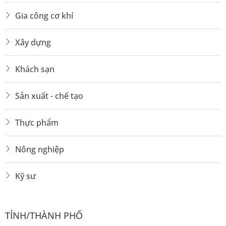
Gia công cơ khí
Xây dựng
Khách sạn
Sản xuất - chế tạo
Thực phẩm
Nông nghiệp
Kỹ sư
TỈNH/THÀNH PHỐ