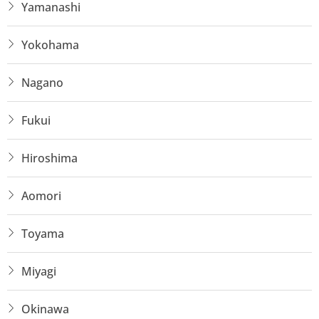
Yamanashi
Yokohama
Nagano
Fukui
Hiroshima
Aomori
Toyama
Miyagi
Okinawa