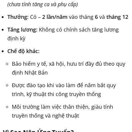
(chưa tính tăng ca và phụ cấp)
Thưởng:
Có –
2 lần/năm
vào tháng
6
và
tháng 12
Tăng lương:
Không có chính sách tăng lương
định kỳ
Chế độ khác:
Bảo hiểm y tế, xã hội, hưu trí đầy đủ theo quy
định Nhật Bản
Được đào tạo khi vào làm để nắm bắt quy
trình, kỹ thuật thi công truyền thống
Môi trường làm việc thân thiện, giàu tính
truyền thống và nghệ thuật