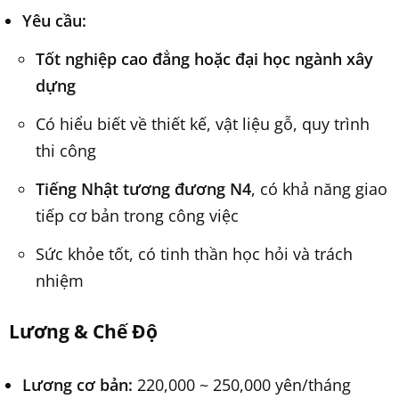
Yêu cầu:
Tốt nghiệp cao đẳng hoặc đại học ngành xây
dựng
Có hiểu biết về thiết kế, vật liệu gỗ, quy trình
thi công
Tiếng Nhật tương đương N4
, có khả năng giao
tiếp cơ bản trong công việc
Sức khỏe tốt, có tinh thần học hỏi và trách
nhiệm
Lương & Chế Độ
Lương cơ bản:
220,000 ~ 250,000 yên/tháng