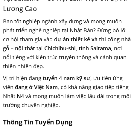
Lương Cao
Bạn tốt nghiệp ngành xây dựng và mong muốn
phát triển nghề nghiệp tại Nhật Bản? Đừng bỏ lỡ
cơ hội tham gia vào
dự án thiết kế và thi công nhà
gỗ – nội thất
tại
Chichibu-shi, tỉnh Saitama
, nơi
nổi tiếng với kiến trúc truyền thống và cảnh quan
thiên nhiên đẹp.
Vị trí hiện đang
tuyển 4 nam kỹ sư
, ưu tiên ứng
viên
đang ở Việt Nam
, có khả năng giao tiếp tiếng
Nhật
N4
và mong muốn làm việc lâu dài trong môi
trường chuyên nghiệp.
Thông Tin Tuyển Dụng