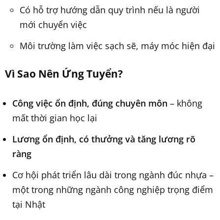
Có hỗ trợ hướng dẫn quy trình nếu là người
mới chuyển việc
Môi trường làm việc sạch sẽ, máy móc hiện đại
Vì Sao Nên Ứng Tuyển?
Công việc ổn định, đúng chuyên môn
– không
mất thời gian học lại
Lương ổn định, có thưởng và tăng lương rõ
ràng
Cơ hội phát triển lâu dài trong ngành đúc nhựa –
một trong những ngành công nghiệp trọng điểm
tại Nhật