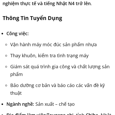
nghiệm thực tế và tiếng Nhật N4 trở lên
.
Thông Tin Tuyển Dụng
Công việc:
Vận hành máy móc đúc sản phẩm nhựa
Thay khuôn, kiểm tra tình trạng máy
Giám sát quá trình gia công và chất lượng sản
phẩm
Bảo dưỡng cơ bản và báo cáo các vấn đề kỹ
thuật
Ngành nghề:
Sản xuất – chế tạo