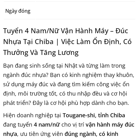
Ngày đóng
Tuyển 4 Nam/Nữ Vận Hành Máy – Đúc
Nhựa Tại Chiba | Việc Làm Ổn Định, Có
Thưởng Và Tăng Lương
Bạn đang sinh sống tại Nhật và từng làm trong
ngành đúc nhựa? Bạn có kinh nghiệm thay khuôn,
sử dụng máy đúc và đang tìm kiếm công việc ổn
định, môi trường tốt, có thu nhập đều và cơ hội
phát triển? Đây là cơ hội phù hợp dành cho bạn.
Hiện doanh nghiệp tại
Tougane-shi, tỉnh Chiba
đang tuyển
4 nam/nữ
cho vị trí
vận hành máy đúc
nhựa
, ưu tiên ứng viên
đúng ngành, có kinh