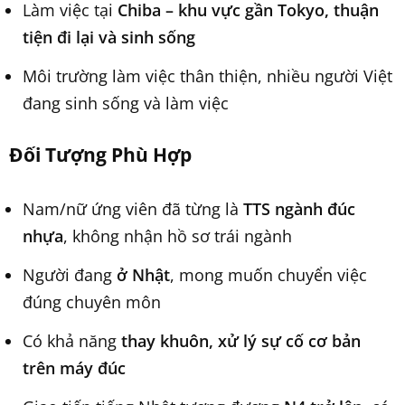
Làm việc tại
Chiba – khu vực gần Tokyo, thuận
tiện đi lại và sinh sống
Môi trường làm việc thân thiện, nhiều người Việt
đang sinh sống và làm việc
Đối Tượng Phù Hợp
Nam/nữ ứng viên đã từng là
TTS ngành đúc
nhựa
, không nhận hồ sơ trái ngành
Người đang
ở Nhật
, mong muốn chuyển việc
đúng chuyên môn
Có khả năng
thay khuôn, xử lý sự cố cơ bản
trên máy đúc