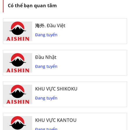
Có thể bạn quan tâm
海外. Đầu Việt
Đang tuyển
Đầu Nhật
Đang tuyển
KHU VỰC SHIKOKU
Đang tuyển
KHU VỰC KANTOU
Đang tuyển