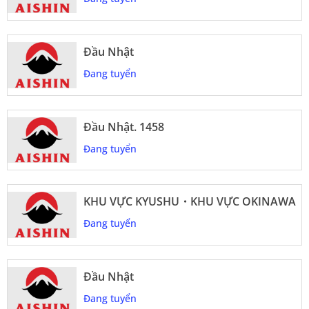
Đầu Nhật
Đang tuyển
Đầu Nhật. 1458
Đang tuyển
KHU VỰC KYUSHU・KHU VỰC OKINAWA
Đang tuyển
Đầu Nhật
Đang tuyển