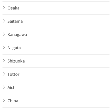
Osaka
Saitama
Kanagawa
Niigata
Shizuoka
Tottori
Aichi
Chiba