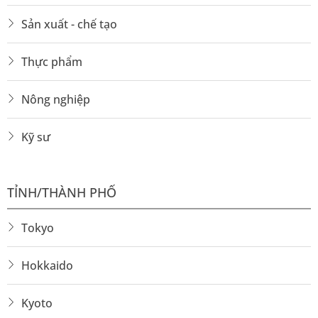
Sản xuất - chế tạo
Thực phẩm
Nông nghiệp
Kỹ sư
TỈNH/THÀNH PHỐ
Tokyo
Hokkaido
Kyoto