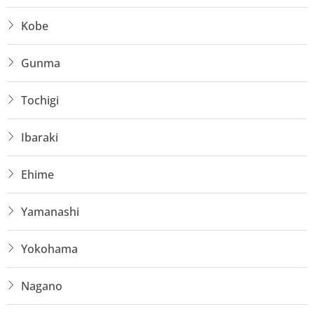
Kobe
Gunma
Tochigi
Ibaraki
Ehime
Yamanashi
Yokohama
Nagano