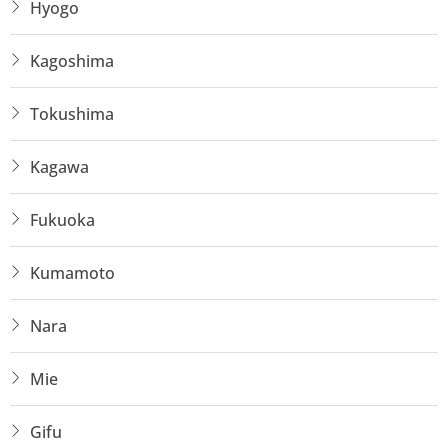
Hyogo
Kagoshima
Tokushima
Kagawa
Fukuoka
Kumamoto
Nara
Mie
Gifu