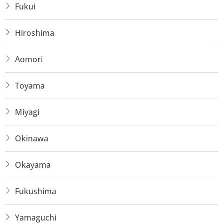
Fukui
Hiroshima
Aomori
Toyama
Miyagi
Okinawa
Okayama
Fukushima
Yamaguchi